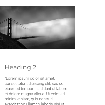
Heading 2
"Lorem ipsum dolor sit amet,
consectetur adipiscing elit, sed do
eiusmod tempor incididunt ut labore
et dolore magna aliqua. Ut enim ad
minim veniam, quis nostrud
exercitation ullamco laboris nisi ut