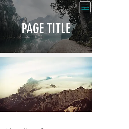
PAGE TITLE